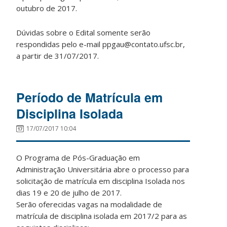
outubro de 2017.
Dúvidas sobre o Edital somente serão
respondidas pelo e-mail ppgau@contato.ufsc.br,
a partir de 31/07/2017.
Período de Matrícula em
Disciplina Isolada
17/07/2017 10:04
O Programa de Pós-Graduação em
Administração Universitária abre o processo para
solicitação de matrícula em disciplina Isolada nos
dias 19 e 20 de julho de 2017.
Serão oferecidas vagas na modalidade de
matrícula de disciplina isolada em 2017/2 para as