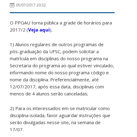
05/07/2017 20:32
O PPGAU torna pública a grade de horários para
2017/2 (
Veja aqui
).
1) Alunos regulares de outros programas de
pós-graduação da UFSC, podem solicitar a
matrícula em disciplinas do nosso programa na
Secretaria do programa ao qual estiver vinculado,
informando nome do nosso programa código e
nome da disciplina. Preferencialmente, até
12/07/2017, após essa data, disciplinas com
menos de 4 alunos serão canceladas;
2) Para os interessados em se matricular como
disciplina isolada, favor aguardar instruções que
serão divulgadas nesse site, na semana de
17/07.