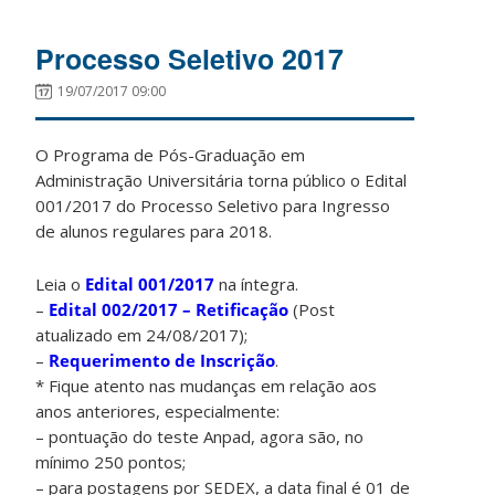
Processo Seletivo 2017
19/07/2017 09:00
O Programa de Pós-Graduação em
Administração Universitária torna público o Edital
001/2017 do Processo Seletivo para Ingresso
de alunos regulares para 2018.
Leia o
Edital 001/2017
na íntegra.
–
Edital 002/2017 – Retificação
(Post
atualizado em 24/08/2017);
–
Requerimento de Inscrição
.
* Fique atento nas mudanças em relação aos
anos anteriores, especialmente:
– pontuação do teste Anpad, agora são, no
mínimo 250 pontos;
– para postagens por SEDEX, a data final é 01 de