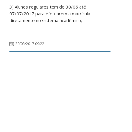
3) Alunos regulares tem de 30/06 até
07/07/2017 para efetuarem a matrícula
diretamente no sistema acadêmico;
29/03/2017 09:22