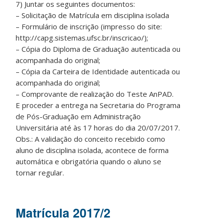
7) Juntar os seguintes documentos:
– Solicitação de Matrícula em disciplina isolada
– Formulário de inscrição (impresso do site:
http://capg.sistemas.ufsc.br/inscricao/);
– Cópia do Diploma de Graduação autenticada ou
acompanhada do original;
– Cópia da Carteira de Identidade autenticada ou
acompanhada do original;
– Comprovante de realização do Teste AnPAD.
E proceder a entrega na Secretaria do Programa
de Pós-Graduação em Administração
Universitária até às 17 horas do dia 20/07/2017.
Obs.: A validação do conceito recebido como
aluno de disciplina isolada, acontece de forma
automática e obrigatória quando o aluno se
tornar regular.
Matrícula 2017/2