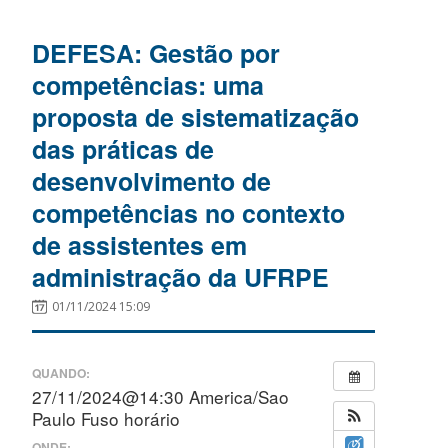
DEFESA: Gestão por
competências: uma
proposta de sistematização
das práticas de
desenvolvimento de
competências no contexto
de assistentes em
administração da UFRPE
01/11/2024 15:09
QUANDO:
27/11/2024@14:30
America/Sao
Paulo Fuso horário
ONDE: