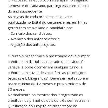
semestre de cada ano, para ingressar em março
do ano subsequente.
As regras de cada processo seletivo é
publicizada no Edital do certame, mais em linhas
gerais tem se avaliado o candidato por:
– Currículo dos candidatos;
– Avaliação dos anteprojetos; e
– Arguição dos anteprojetos.
O curso é presencial e o mestrando deve cumprir
créditos em disciplinas (a grade de horários é
variável e pode ocorrer em qualquer turno) e
créditos em atividades acadêmicas (Produções
técnicas e bibliográficas). Deve ser realizado em
prazo mínimo de 12 meses e prazo máximo de
30 meses.
Normalmente os mestrandos integralizam os
créditos nos primeiros dois ou três semestres, a
Qualificação do Projeto de dissertação no