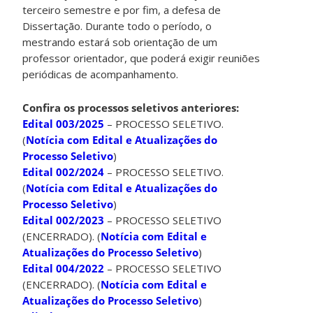
terceiro semestre e por fim, a defesa de
Dissertação. Durante todo o período, o
mestrando estará sob orientação de um
professor orientador, que poderá exigir reuniões
periódicas de acompanhamento.
Confira os processos seletivos anteriores:
Edital 003/2025
– PROCESSO SELETIVO.
(
Notícia com Edital e Atualizações do
Processo Seletivo
)
Edital 002/2024
– PROCESSO SELETIVO.
(
Notícia com Edital e Atualizações do
Processo Seletivo
)
Edital 002/2023
– PROCESSO SELETIVO
(ENCERRADO). (
Notícia com Edital e
Atualizações do Processo Seletivo
)
Edital 004/2022
– PROCESSO SELETIVO
(ENCERRADO). (
Notícia com Edital e
Atualizações do Processo Seletivo
)