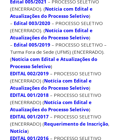
Edital 005/2021
– PROCESSO SELETIVO
(ENCERRADO). (
Notícia com Edital e
Atualizações do Processo Seletivo
)
–
Edital 003/2020
– PROCESSO SELETIVO
(ENCERRADO). (
Notícia com Edital e
Atualizações do Processo Seletivo
)
–
Edital 005/2019
– PROCESSO SELETIVO –
Turma Fora de Sede (UFMS) (ENCERRADO).
(
Notícia com Edital e Atualizações do
Processo Seletivo
)
EDITAL 002/2019
– PROCESSO SELETIVO
(ENCERRADO) (
Notícia com Edital e
Atualizações do Processo Seletivo
)
EDITAL 001/2018
– PROCESSO SELETIVO
(ENCERRADO) (
Notícia com Edital e
Atualizações do Processo Seletivo
)
EDITAL 001/2017
– PROCESSO SELETIVO
(ENCERRADO) (
Requerimento de Inscrição
,
Notícia
)
EDITAL 001/2016
– PROCESSO SELETIVO