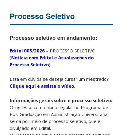
Processo Seletivo
Processo seletivo em andamento:
Edital 003/2026
– PROCESSO SELETIVO.
(
Notícia com Edital e Atualizações do
Processo Seletivo
)
Está em dúvida se deseja cursar um mestrado?
Clique aqui e assista o vídeo
.
Informações gerais sobre o processo seletivo:
O ingresso como aluno regular no Programa de
Pós-Graduação em Administração Universitária
se dá por meio de processo seletivo, que é
divulgado em Edital.
O Processo seletivo ocorre sempre no segundo